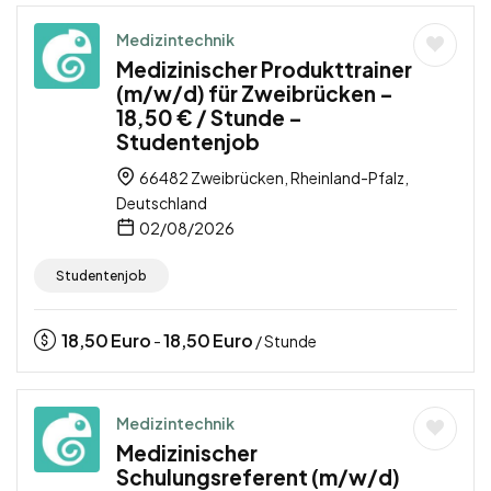
Medizintechnik
Medizinischer Produkttrainer
(m/w/d) für Zweibrücken –
18,50 € / Stunde –
Studentenjob
66482 Zweibrücken, Rheinland-Pfalz,
Deutschland
02/08/2026
Studentenjob
18,50
Euro
18,50
Euro
-
/ Stunde
Medizintechnik
Medizinischer
Schulungsreferent (m/w/d)