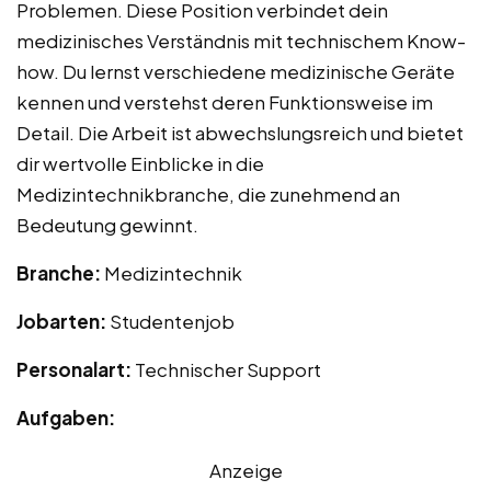
Problemen. Diese Position verbindet dein
medizinisches Verständnis mit technischem Know-
how. Du lernst verschiedene medizinische Geräte
kennen und verstehst deren Funktionsweise im
Detail. Die Arbeit ist abwechslungsreich und bietet
dir wertvolle Einblicke in die
Medizintechnikbranche, die zunehmend an
Bedeutung gewinnt.
Branche:
Medizintechnik
Jobarten:
Studentenjob
Personalart:
Technischer Support
Aufgaben:
Anzeige