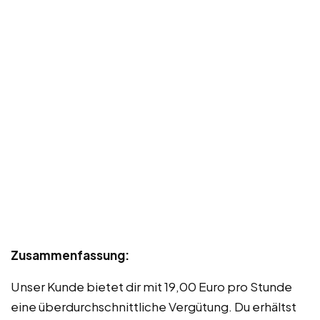
Zusammenfassung:
Unser Kunde bietet dir mit 19,00 Euro pro Stunde
eine überdurchschnittliche Vergütung. Du erhältst