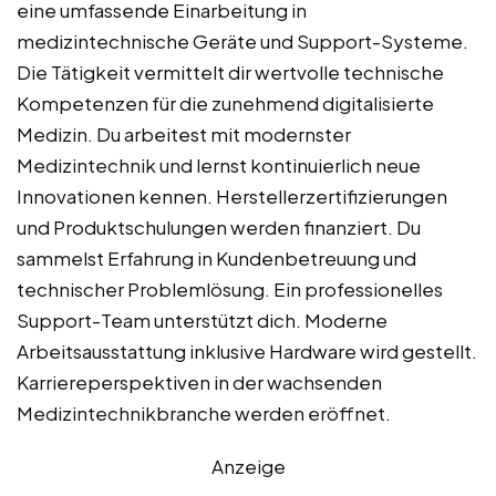
eine umfassende Einarbeitung in
medizintechnische Geräte und Support-Systeme.
Die Tätigkeit vermittelt dir wertvolle technische
Kompetenzen für die zunehmend digitalisierte
Medizin. Du arbeitest mit modernster
Medizintechnik und lernst kontinuierlich neue
Innovationen kennen. Herstellerzertifizierungen
und Produktschulungen werden finanziert. Du
sammelst Erfahrung in Kundenbetreuung und
technischer Problemlösung. Ein professionelles
Support-Team unterstützt dich. Moderne
Arbeitsausstattung inklusive Hardware wird gestellt.
Karriereperspektiven in der wachsenden
Medizintechnikbranche werden eröffnet.
Anzeige