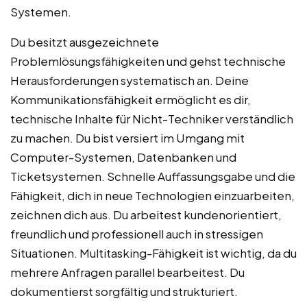
Systemen.
Du besitzt ausgezeichnete
Problemlösungsfähigkeiten und gehst technische
Herausforderungen systematisch an. Deine
Kommunikationsfähigkeit ermöglicht es dir,
technische Inhalte für Nicht-Techniker verständlich
zu machen. Du bist versiert im Umgang mit
Computer-Systemen, Datenbanken und
Ticketsystemen. Schnelle Auffassungsgabe und die
Fähigkeit, dich in neue Technologien einzuarbeiten,
zeichnen dich aus. Du arbeitest kundenorientiert,
freundlich und professionell auch in stressigen
Situationen. Multitasking-Fähigkeit ist wichtig, da du
mehrere Anfragen parallel bearbeitest. Du
dokumentierst sorgfältig und strukturiert.