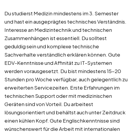
Du studierst Medizin mindestens im 3. Semester
und hast ein ausgeprägtes technisches Verständnis.
Interesse an Medizintechnik und technischen
Zusammenhängen ist essentiell. Du solltest
geduldig sein und komplexe technische
Sachverhalte verständlich erklären können. Gute
EDV-Kenntnisse und Affinität zu IT-Systemen
werden vorausgesetzt. Du bist mindestens 15-20
Stunden pro Woche verfügbar, auch gelegentlich zu
erweiterten Servicezeiten. Erste Erfahrungen im
technischen Support oder mit medizinischen
Geräten sind von Vorteil. Du arbeitest
lösungsorientiert und behältst auch unter Zeitdruck
einen kühlen Kopf. Gute Englischkenntnisse sind
wünschenswert für die Arbeit mit internationalen