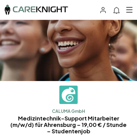
CALUMA GmbH
Medizintechnik-Support Mitarbeiter
(m/w/d) für Ahrensburg – 19,00 € / Stunde
– Studentenjob