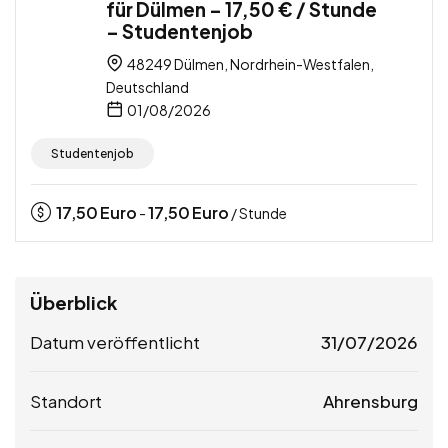
für Dülmen – 17,50 € / Stunde
– Studentenjob
48249 Dülmen, Nordrhein-Westfalen,
Deutschland
01/08/2026
Studentenjob
17,50
Euro
17,50
Euro
-
/ Stunde
Überblick
Datum veröffentlicht
31/07/2026
Standort
Ahrensburg