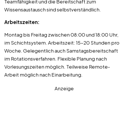
Teamfähigkeit und die Bereitschaft zum
Wissensaustausch sind selbstverständlich.
Arbeitszeiten:
Montag bis Freitag zwischen 08:00 und 18:00 Uhr,
im Schichtsystem. Arbeitszeit: 15-20 Stunden pro
Woche. Gelegentlich auch Samstagsbereitschaft
im Rotationsverfahren. Flexible Planung nach
Vorlesungszeiten möglich. Teilweise Remote-
Arbeit möglich nach Einarbeitung.
Anzeige