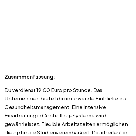
Zusammenfassung:
Du verdienst 19,00 Euro pro Stunde. Das
Unternehmen bietet dir umfassende Einblicke ins
Gesundheitsmanagement. Eine intensive
Einarbeitung in Controlling-Systeme wird
gewährleistet. Flexible Arbeitszeiten ermöglichen
die optimale Studienvereinbarkeit. Du arbeitest in