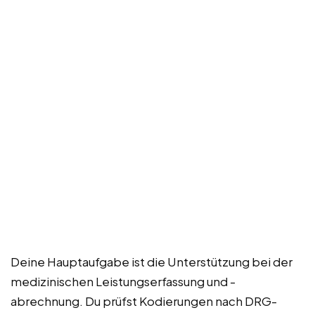
Deine Hauptaufgabe ist die Unterstützung bei der
medizinischen Leistungserfassung und -
abrechnung. Du prüfst Kodierungen nach DRG-