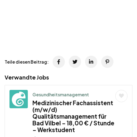
Teile diesen Beitrag:
Verwandte Jobs
Gesundheitsmanagement
Medizinischer Fachassistent
(m/w/d)
Qualitätsmanagement für
Bad Vilbel – 18,00 € / Stunde
– Werkstudent