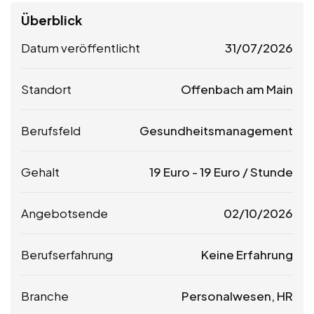
Überblick
Datum veröffentlicht
31/07/2026
Standort
Offenbach am Main
Berufsfeld
Gesundheitsmanagement
Gehalt
19
Euro
-
19
Euro
/ Stunde
Angebotsende
02/10/2026
Berufserfahrung
Keine Erfahrung
Branche
Personalwesen, HR