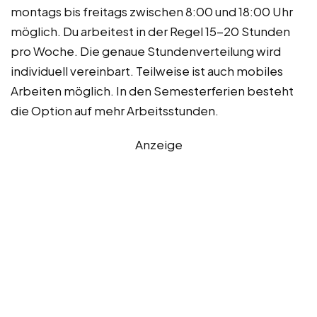
montags bis freitags zwischen 8:00 und 18:00 Uhr
möglich. Du arbeitest in der Regel 15-20 Stunden
pro Woche. Die genaue Stundenverteilung wird
individuell vereinbart. Teilweise ist auch mobiles
Arbeiten möglich. In den Semesterferien besteht
die Option auf mehr Arbeitsstunden.
Anzeige