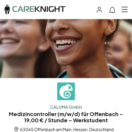
CALUMA GmbH
Medizincontroller (m/w/d) für Offenbach –
19,00 € / Stunde – Werkstudent
63065 Offenbach am Main, Hessen, Deutschland