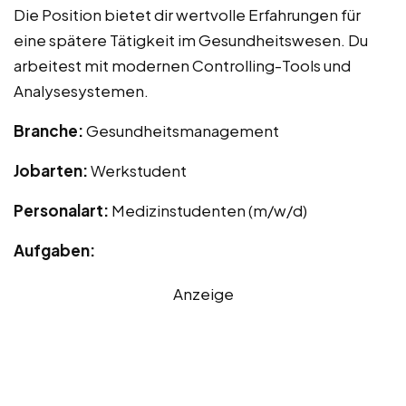
Die Position bietet dir wertvolle Erfahrungen für
eine spätere Tätigkeit im Gesundheitswesen. Du
arbeitest mit modernen Controlling-Tools und
Analysesystemen.
Branche:
Gesundheitsmanagement
Jobarten:
Werkstudent
Personalart:
Medizinstudenten (m/w/d)
Aufgaben:
Anzeige