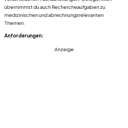
übernimmst du auch Rechercheaufgaben zu
medizinischen und abrechnungsrelevanten
Themen.
Anforderungen:
Anzeige