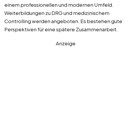
einem professionellen und modernen Umfeld.
Weiterbildungen zu DRG und medizinischem
Controlling werden angeboten. Es bestehen gute
Perspektiven für eine spätere Zusammenarbeit.
Anzeige