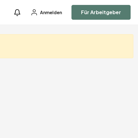
Für Arbeitgeber
Anmelden